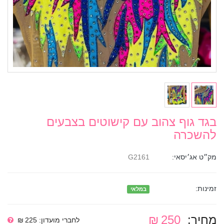
בגד גוף צהוב עם קישוטים בצבעים
להשכרה
מק״ט אג׳יסאי:
G2161
זמינות:
במלאי
מחיר:
250 ₪
לחברי מועדון: 225 ₪