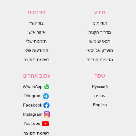
מידע
שרותים
אודותינו
צור קשר
מדריך הקניה
איזור אישי
תנאי שימוש
הזמנות שלי
מועדון אג׳יסאי
המודעות שלי
מדיניות החזרה
רשימת תפוצה
שפה
עקוב אחרינו
WhatsApp
Русский
עברית
Telegram
English
Facebook
Instagram
YouTube
רשימת תפוצה