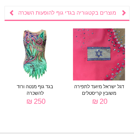
מוצרים בקטגוריה
בגדי גוף להופעות השכרה
דגל ישראל מיועד לתפירה
בגד גוף מנטה ורוד
משובץ קריסטלים
להשכרה
250 ₪
20 ₪