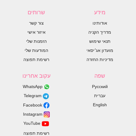
מידע
שרותים
אודותינו
צור קשר
מדריך הקניה
איזור אישי
תנאי שימוש
הזמנות שלי
מועדון אג׳יסאי
המודעות שלי
מדיניות החזרה
רשימת תפוצה
שפה
עקוב אחרינו
WhatsApp
Русский
עברית
Telegram
English
Facebook
Instagram
YouTube
רשימת תפוצה