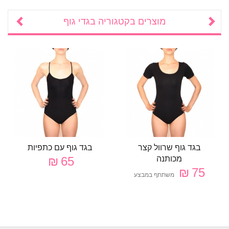
מוצרים בקטגוריה
בגדי גוף
בגד גוף שרוול קצר
בגד גוף עם כתפיות
מכותנה
65 ₪
75 ₪
משתתף במבצע