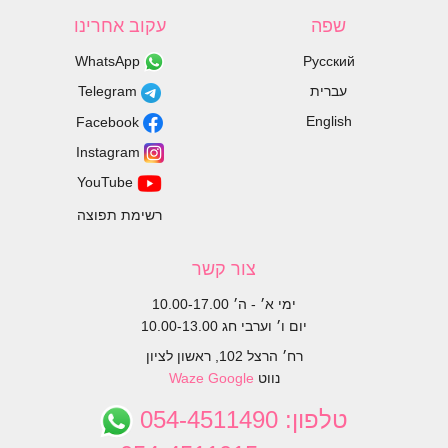
שפה
עקוב אחרינו
WhatsApp
Русский
עברית
Telegram
English
Facebook
Instagram
YouTube
רשימת תפוצה
צור קשר
ימי א׳ - ה׳ 10.00-17.00
יום ו׳ וערבי חג 10.00-13.00
רח׳ הרצל 102, ראשון לציון
נווט
Google
Waze
טלפון:
054-4511490