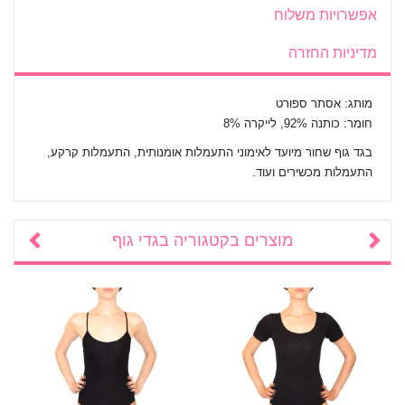
אפשרויות משלוח
מדיניות החזרה
מותג: אסתר ספורט
חומר: כותנה 92%, לייקרה 8%
בגד גוף שחור מיועד לאימוני התעמלות אומנותית, התעמלות קרקע,
התעמלות מכשירים ועוד.
מוצרים בקטגוריה
בגדי גוף