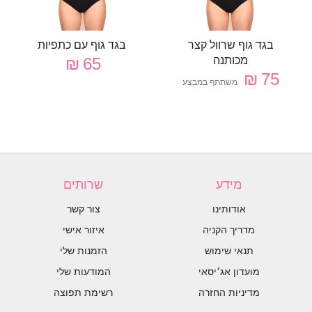
בגד גוף שרוול קצר
בגד גוף עם כתפיות
מכותנה
65 ₪
75 ₪
משתתף במבצע
מידע
שרותים
אודותינו
צור קשר
מדריך הקניה
איזור אישי
תנאי שימוש
הזמנות שלי
מועדון אג׳יסאי
המודעות שלי
מדיניות החזרה
רשימת תפוצה