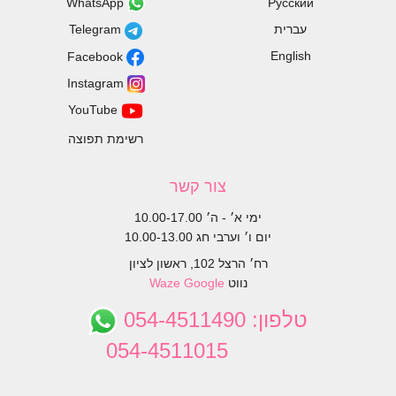
WhatsApp
Русский
עברית
Telegram
English
Facebook
Instagram
YouTube
רשימת תפוצה
צור קשר
ימי א׳ - ה׳ 10.00-17.00
יום ו׳ וערבי חג 10.00-13.00
רח׳ הרצל 102, ראשון לציון
נווט
Google
Waze
טלפון:
054-4511490
054-4511015