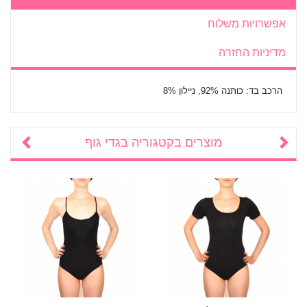
אפשרויות משלוח
מדיניות החזרה
הרכב בד: כותנה 92%, ניילון 8%
מוצרים בקטגוריה
בגדי גוף