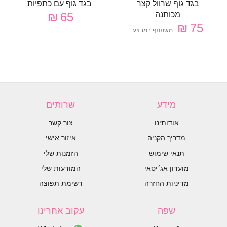
בגד גוף שרוול קצר
בגד גוף עם כתפיות
מכותנה
65 ₪
75 ₪
משתתף במבצע
מידע
שרותים
אודותינו
צור קשר
מדריך הקניה
איזור אישי
תנאי שימוש
הזמנות שלי
מועדון אג׳יסאי
המודעות שלי
מדיניות החזרה
רשימת תפוצה
שפה
עקוב אחרינו