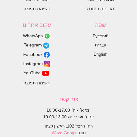
מדיניות החזרה
רשימת תפוצה
שפה
עקוב אחרינו
WhatsApp
Русский
עברית
Telegram
English
Facebook
Instagram
YouTube
רשימת תפוצה
צור קשר
ימי א׳ - ה׳ 10.00-17.00
יום ו׳ וערבי חג 10.00-13.00
רח׳ הרצל 102, ראשון לציון
נווט
Google
Waze