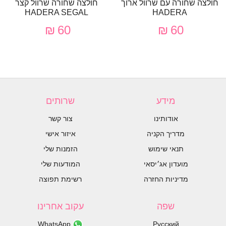
חולצה שחורה עם שרוול ארוך
חולצה שחורה שרוול קצר
HADERA SEGAL
HADERA
60 ₪
60 ₪
מידע
שרותים
אודותינו
צור קשר
מדריך הקניה
איזור אישי
תנאי שימוש
הזמנות שלי
מועדון אג׳יסאי
המודעות שלי
מדיניות החזרה
רשימת תפוצה
שפה
עקוב אחרינו
WhatsApp
Русский