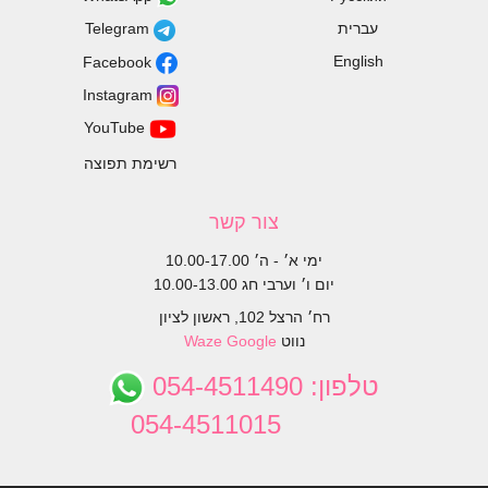
עברית
Telegram
English
Facebook
Instagram
YouTube
רשימת תפוצה
צור קשר
ימי א׳ - ה׳ 10.00-17.00
יום ו׳ וערבי חג 10.00-13.00
רח׳ הרצל 102, ראשון לציון
נווט
Google
Waze
טלפון:
054-4511490
054-4511015