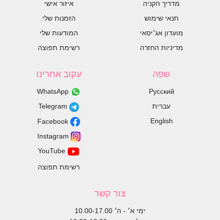
מדריך הקניה
איזור אישי
תנאי שימוש
הזמנות שלי
מועדון אג׳יסאי
המודעות שלי
מדיניות החזרה
רשימת תפוצה
שפה
עקוב אחרינו
WhatsApp
Русский
עברית
Telegram
English
Facebook
Instagram
YouTube
רשימת תפוצה
צור קשר
ימי א׳ - ה׳ 10.00-17.00