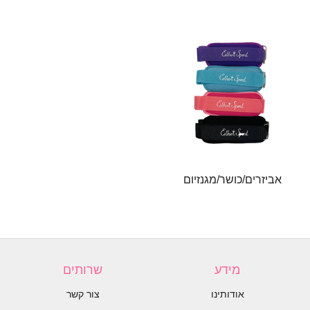
אביזרים/כושר/מגנזיום
מידע
שרותים
אודותינו
צור קשר