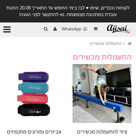
לקוחות נכבדים, שימו ♥️ לב! בימי החופש עד התאריך 20.08 החנות
עובדת במתכונת מצומצמת. נא להתקשר לפני הגעה!
קטגורי
WhatsApp
התעמלות מכשירים
התעמלות מכשירים
ציוד להתעמלות מכשירים
אביזרים ומזרונים מתנפחים