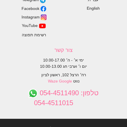
English
Facebook
Instagram
YouTube
רשימת תפוצה
צור קשר
ימי א׳ - ה׳ 10.00-17.00
יום ו׳ וערבי חג 10.00-13.00
רח׳ הרצל 102, ראשון לציון
נווט
Google
Waze
טלפון:
054-4511490
054-4511015