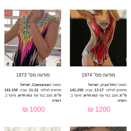
מודעה מס׳ 1974
מודעה מס׳ 1973
המוכר מ
תל אביב, ישראל
המוכר מ
Caesarea, ישראל
מתאים לגילאי:
13-17
, גובה:
141-150
מתאים לגילאי:
11-12
, גובה:
141-150
ס״מ
, מצב בגד גוף:
כמו חדש
, מיוצר ב:
ס״מ
, מצב בגד גוף:
כמו חדש
, מיוצר ב:
רוסיה
רוסיה
1000 ₪
1200 ₪