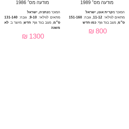
מודעה מס׳ 1989
מודעה מס׳ 1986
המוכר מ
קרית אונו, ישראל
המוכר מ
נתניה, ישראל
מתאים לגילאי:
11-12
, גובה:
151-160
מתאים לגילאי:
9-10
, גובה:
131-140
ס״מ
, מצב בגד גוף:
כמו חדש
ס״מ
, מצב בגד גוף:
חדש
, מיוצר ב:
לא
משנה
800 ₪
1300 ₪