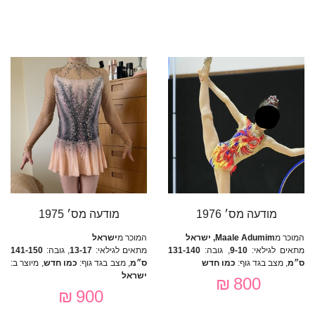
מודעה מס׳ 1976
מודעה מס׳ 1975
המוכר מ
Maale Adumim, ישראל
המוכר מ
ישראל
מתאים לגילאי:
9-10
, גובה:
131-140
מתאים לגילאי:
13-17
, גובה:
141-150
ס״מ
, מצב בגד גוף:
כמו חדש
ס״מ
, מצב בגד גוף:
כמו חדש
, מיוצר ב:
ישראל
800 ₪
900 ₪