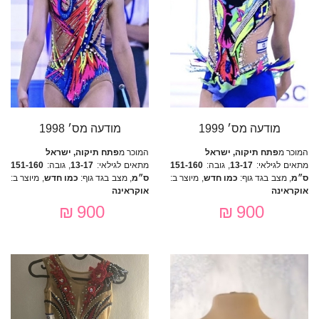
מודעה מס׳ 1999
מודעה מס׳ 1998
המוכר מ
פתח תיקוה, ישראל
המוכר מ
פתח תיקוה, ישראל
מתאים לגילאי:
13-17
, גובה:
151-160
מתאים לגילאי:
13-17
, גובה:
151-160
ס״מ
, מצב בגד גוף:
כמו חדש
, מיוצר ב:
ס״מ
, מצב בגד גוף:
כמו חדש
, מיוצר ב:
אוקראינה
אוקראינה
900 ₪
900 ₪