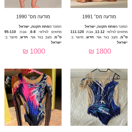
מודעה מס׳ 1991
מודעה מס׳ 1990
המוכר מ
פתח תקווה, ישראל
המוכר מ
פתח תקווה, ישראל
מתאים לגילאי:
11-12
, גובה:
111-120
מתאים לגילאי:
6-8
, גובה:
95-110
ס״מ
, מצב בגד גוף:
חדש
, מיוצר ב:
ס״מ
, מצב בגד גוף:
חדש
, מיוצר ב:
ישראל
ישראל
1000 ₪
1800 ₪