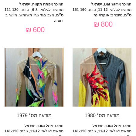
המוכר מ
Bat Yam, ישראל
המוכר מ
פתח תקווה, ישראל
מתאים לגילאי:
11-12
, גובה:
151-160
מתאים לגילאי:
6-8
, גובה:
111-120
ס״מ
, מיוצר ב:
אוקראינה
ס״מ
, מצב בגד גוף:
משומש
, מיוצר ב:
רוסיה
800 ₪
600 ₪
מודעה מס׳ 1980
מודעה מס׳ 1979
המוכר מ
תל מונד, ישראל
המוכר מ
תל מונד, ישראל
מתאים לגילאי:
11-12
, גובה:
141-150
מתאים לגילאי:
11-12
, גובה:
141-150