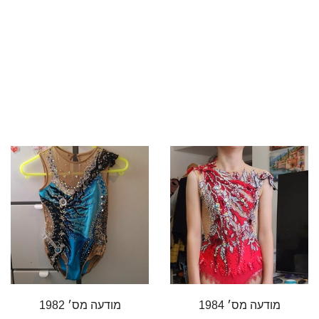
מודעה מס׳ 1984
מודעה מס׳ 1982