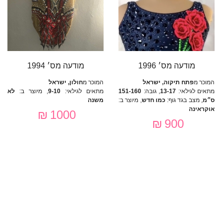
מודעה מס׳ 1996
מודעה מס׳ 1994
המוכר מ
פתח תיקוה, ישראל
המוכר מ
חולון, ישראל
מתאים לגילאי:
13-17
, גובה:
151-160
מתאים לגילאי:
9-10
, מיוצר ב:
לא
ס״מ
, מצב בגד גוף:
כמו חדש
, מיוצר ב:
משנה
אוקראינה
1000 ₪
900 ₪