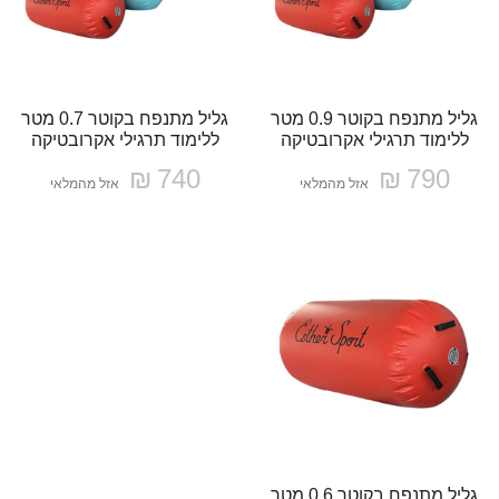
גליל מתנפח בקוטר 0.9 מטר
גליל מתנפח בקוטר 0.7 מטר
ללימוד תרגילי אקרובטיקה
ללימוד תרגילי אקרובטיקה
740 ₪
790 ₪
אזל מהמלאי
אזל מהמלאי
גליל מתנפח בקוטר 0.6 מטר