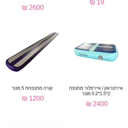
19 ₪
2600 ₪
איירטראק / איירפלור מתנפח
קורה מתנפחת 5 מטר
2*1.5*0.2 מטר
1200 ₪
2400 ₪