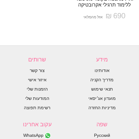
ללימוד תרגילי אקרובטיקה
690 ₪
אזל מהמלאי
מידע
שרותים
אודותינו
צור קשר
מדריך הקניה
איזור אישי
תנאי שימוש
הזמנות שלי
מועדון אג׳יסאי
המודעות שלי
מדיניות החזרה
רשימת תפוצה
שפה
עקוב אחרינו
WhatsApp
Русский