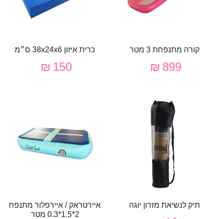
קורה מתנפחת 3 מטר
כרית איזון 38x24x6 ס״מ
150 ₪
899 ₪
תיק לנשיאת מזרון יוגה
איירטראק / איירפלור מתנפח
2*1.5*0.3 מטר