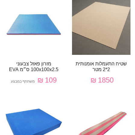
שטיח התעמלות אומנותית
מזרון פאזל צבעוני
2*2 מטר
100x100x2.5 ס״מ EVA
109 ₪
1850 ₪
משתתף במבצע