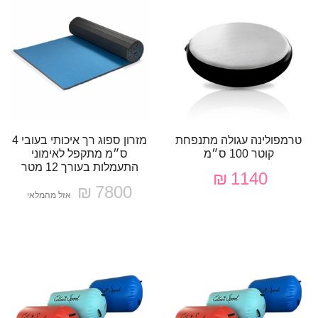
טרמפולינה עגולה מתנפחת
מזרון ספוג רך איכותי בעובי 4
קוטר 100 ס״מ
ס״מ מתקפל לאימוני
התעמלות בעורך 12 מטר
1140 ₪
7800 ₪
אזל מהמלאי