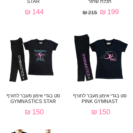
תכלת שחור
STAR
144 ₪
199 ₪
215 ₪
סט בגדי אימון מעבר לחורף
סט בגדי אימון מעבר לחורף
GYMNASTICS STAR
PINK GYMNAST
150 ₪
150 ₪