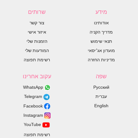
מידע
שרותים
אודותינו
צור קשר
מדריך הקניה
איזור אישי
תנאי שימוש
הזמנות שלי
מועדון אג׳יסאי
המודעות שלי
מדיניות החזרה
רשימת תפוצה
שפה
עקוב אחרינו
WhatsApp
Русский
עברית
Telegram
English
Facebook
Instagram
YouTube
רשימת תפוצה