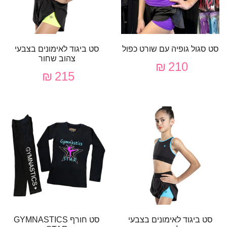
סט סגול גופיה עם שורט כפול
סט ביגוד לאימונים בצבעי
צהוב שחור
210 ₪
215 ₪
סט ביגוד לאימונים בצבעי
סט חורף GYMNASTICS