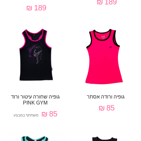
189 ₪
189 ₪
גופיה ורודה אסתר
גופיה שחורה עיטור ורוד
PINK GYM
85 ₪
85 ₪
משתתף במבצע