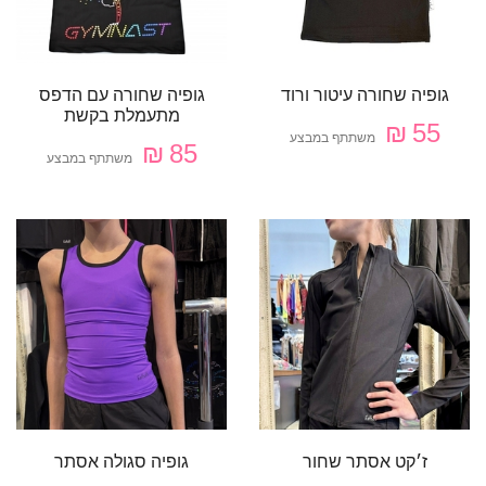
גופיה שחורה עיטור ורוד
גופיה שחורה עם הדפס
מתעמלת בקשת
55 ₪
משתתף במבצע
85 ₪
משתתף במבצע
ז׳קט אסתר שחור
גופיה סגולה אסתר