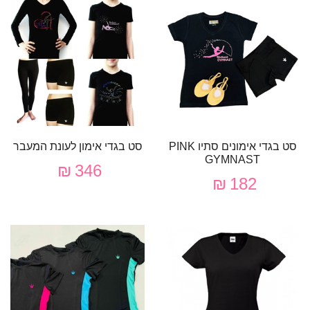
סט בגדי אימונים סתיו PINK
סט בגדי אימון לעונת המעבר
GYMNAST
346 ₪
182 ₪