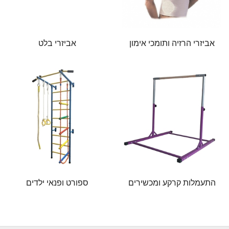
אביזרי הרזיה ותומכי אימון
אביזרי בלט
התעמלות קרקע ומכשירים
ספורט ופנאי ילדים