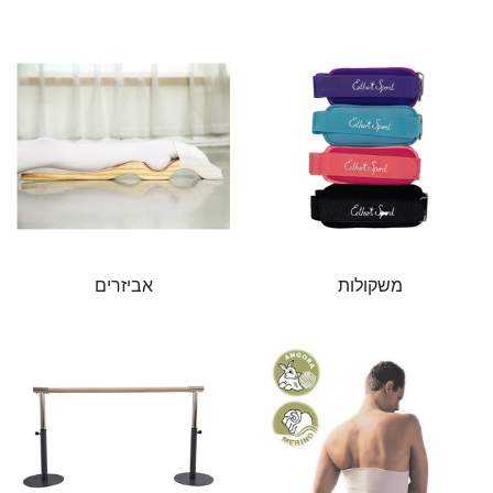
משקולות
אביזרים