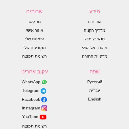
מידע
שרותים
אודותינו
צור קשר
מדריך הקניה
איזור אישי
תנאי שימוש
הזמנות שלי
מועדון אג׳יסאי
המודעות שלי
מדיניות החזרה
רשימת תפוצה
שפה
עקוב אחרינו
WhatsApp
Русский
עברית
Telegram
English
Facebook
Instagram
YouTube
רשימת תפוצה