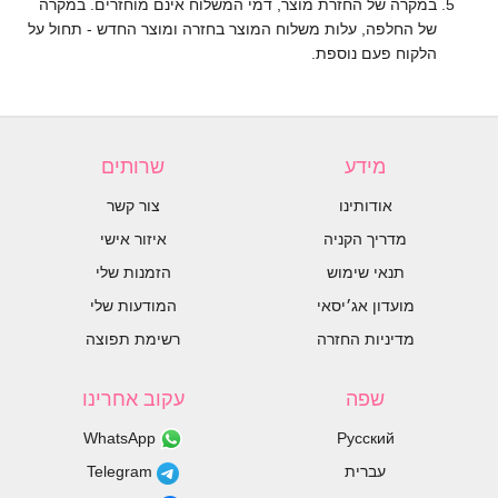
במקרה של החזרת מוצר, דמי המשלוח אינם מוחזרים. במקרה
של החלפה, עלות משלוח המוצר בחזרה ומוצר החדש - תחול על
הלקוח פעם נוספת.
מידע
שרותים
אודותינו
צור קשר
מדריך הקניה
איזור אישי
תנאי שימוש
הזמנות שלי
מועדון אג׳יסאי
המודעות שלי
מדיניות החזרה
רשימת תפוצה
שפה
עקוב אחרינו
WhatsApp
Русский
עברית
Telegram