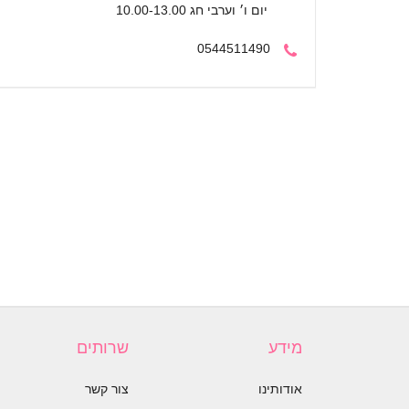
יום ו׳ וערבי חג 10.00-13.00
0544511490
מידע
שרותים
אודותינו
צור קשר