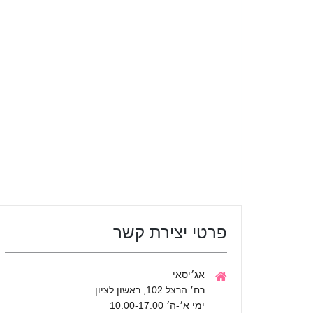
פרטי יצירת קשר
אג׳יסאי
רח׳ הרצל 102, ראשון לציון
ימי א׳-ה׳ 10.00-17.00