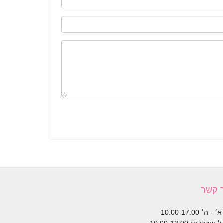
 קשר
- ה׳ 10.00-17.00