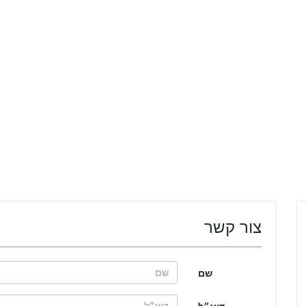
צור קשר
שם