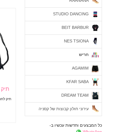
RAANANA
STUDIO DANCING
BEIT BARBUR
NES TSIONA
חריש
AGAMIM
KFAR SABA
תיק לחוג
DREAM TEAM
תיק לחוגים PORT
עירוני חולון קבוצות של קסניה
כל המבצעים וחדשות עכשיו ב-
WhatsApp