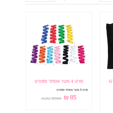
GY
סרט 4 מטר אסתר ספורט
סרט 4 מטר אסתר ספורט
85 ₪
משתתף במבצע