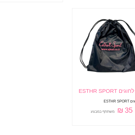
ים ESTHR SPORT
ESTHR S
35 ₪
משתתף במבצע