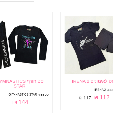
 לאימונים IRENA 2
סט חורף MNASTICS
STAR
 IRENA 2
סט חורף GYMNASTICS STAR
112 ₪
117 ₪
144 ₪