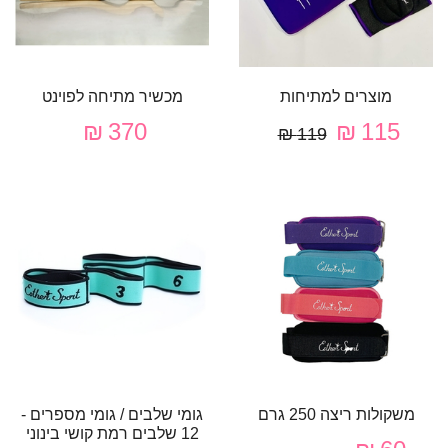
מוצרים למתיחות
מכשיר מתיחה לפוינט
370 ₪
115 ₪
119 ₪
משקולות ריצה 250 גרם
גומי שלבים / גומי מספרים -
12 שלבים רמת קושי בינוני