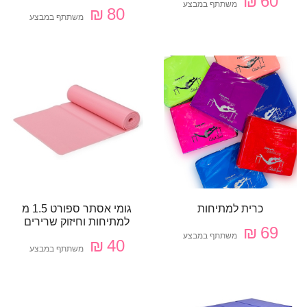
60 ₪
משתתף במבצע
80 ₪
משתתף במבצע
כרית למתיחות
גומי אסתר ספורט 1.5 מ
למתיחות וחיזוק שרירים
69 ₪
משתתף במבצע
40 ₪
משתתף במבצע