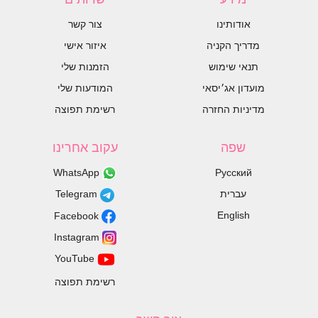
אודותינו
צור קשר
מדריך הקניה
איזור אישי
תנאי שימוש
הזמנות שלי
מועדון אג׳יסאי
המודעות שלי
מדיניות החזרה
רשימת תפוצה
שפה
עקוב אחרינו
WhatsApp
Русский
עברית
Telegram
English
Facebook
Instagram
YouTube
רשימת תפוצה