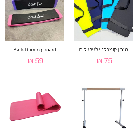
מזרון קומפקטי לגילגולים
Ballet turning board
59 ₪
75 ₪