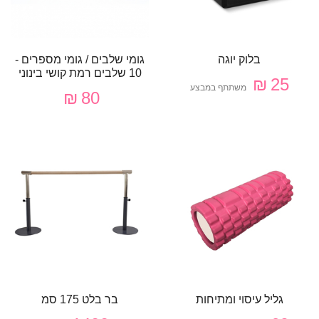
בלוק יוגה
גומי שלבים / גומי מספרים -
10 שלבים רמת קושי בינוני
25 ₪
משתתף במבצע
80 ₪
גליל עיסוי ומתיחות
בר בלט 175 סמ