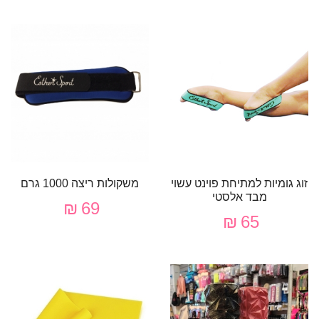
זוג גומיות למתיחת פוינט עשוי
משקולות ריצה 1000 גרם
מבד אלסטי
69 ₪
65 ₪