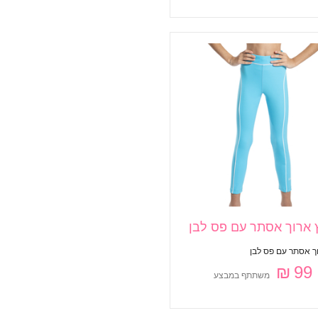
 ארוך אסתר עם פס לבן
וך אסתר עם פס לבן
99 ₪
משתתף במבצע