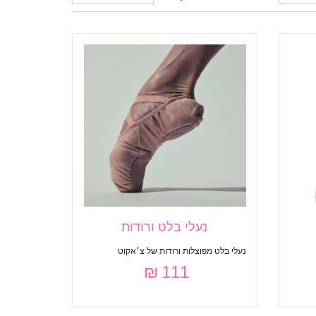
נעלי בלט ורודות
נעלי בלט מפוצלות ורודות של צ׳אקוט
111 ₪