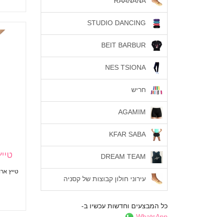
RAANANA
STUDIO DANCING
BEIT BARBUR
NES TSIONA
חריש
AGAMIM
KFAR SABA
טייץ
DREAM TEAM
טייץ אר
עירוני חולון קבוצות של קסניה
כל המבצעים וחדשות עכשיו ב-
WhatsApp