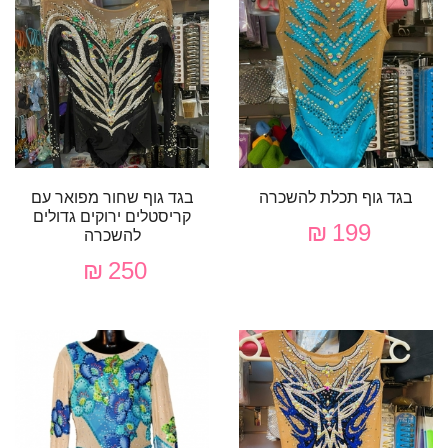
בגד גוף תכלת להשכרה
בגד גוף שחור מפואר עם
קריסטלים ירוקים גדולים
199 ₪
להשכרה
250 ₪