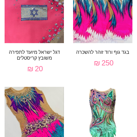
בגד גוף ורוד זוהר להשכרה
דגל ישראל מיועד לתפירה
משובץ קריסטלים
250 ₪
20 ₪