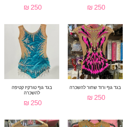
250 ₪
250 ₪
בגד גוף ורוד שחור להשכרה
בגד גוף טורקיז קטיפה
להשכרה
250 ₪
250 ₪