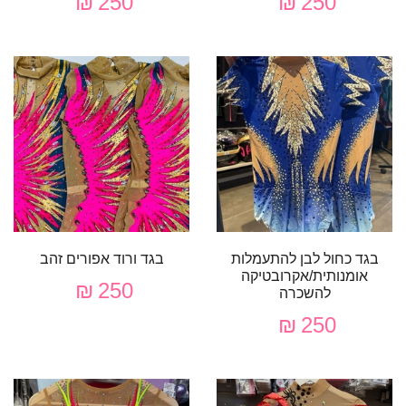
250 ₪
250 ₪
בגד כחול לבן להתעמלות
בגד ורוד אפורים זהב
אומנותית/אקרובטיקה
250 ₪
להשכרה
250 ₪