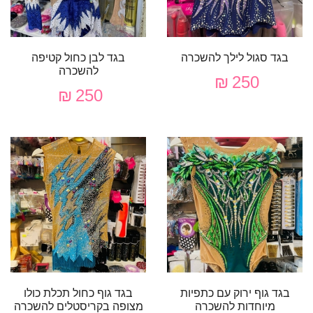
בגד סגול לילך להשכרה
בגד לבן כחול קטיפה
להשכרה
250 ₪
250 ₪
בגד גוף ירוק עם כתפיות
בגד גוף כחול תכלת כולו
מיוחדות להשכרה
מצופה בקריסטלים להשכרה