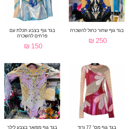
בגד גוף שחור כחול להשכרה
בגד גוף בצבע תכלת עם
פרחים להשכרה
250 ₪
150 ₪
בגד גוף מס׳ 77 ורוד
בגד גוף מפואר בצבע לילך