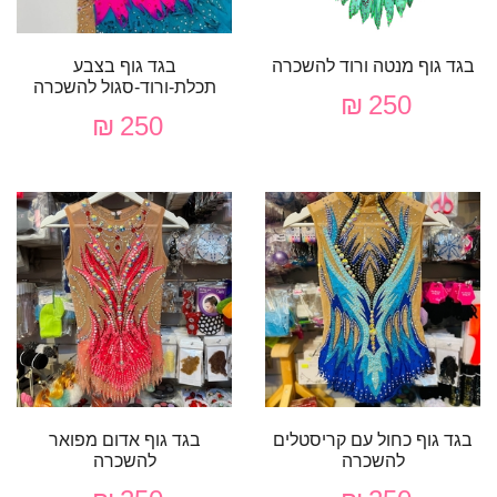
בגד גוף מנטה ורוד להשכרה
בגד גוף בצבע
תכלת-ורוד-סגול להשכרה
250 ₪
250 ₪
בגד גוף כחול עם קריסטלים
בגד גוף אדום מפואר
להשכרה
להשכרה