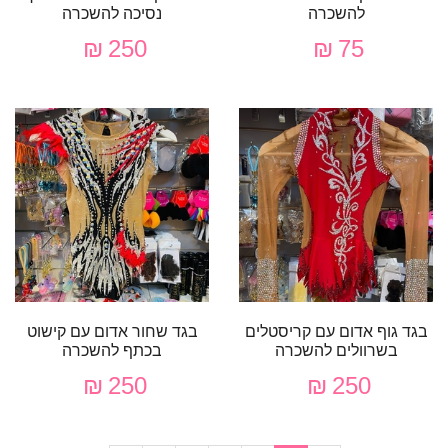
להשכרה
נסיכה להשכרה
250 ₪
75 ₪
בגד גוף אדום עם קריסטלים
בגד שחור אדום עם קישוט
בשרוולים להשכרה
בכתף להשכרה
250 ₪
250 ₪