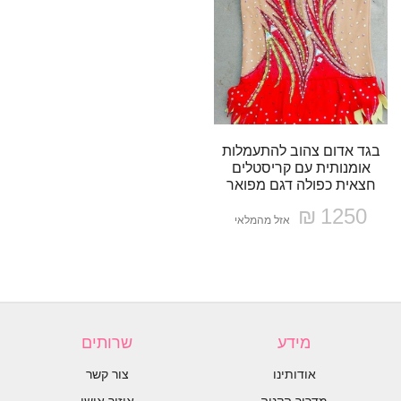
בגד אדום צהוב להתעמלות
אומנותית עם קריסטלים
חצאית כפולה דגם מפואר
1250 ₪
אזל מהמלאי
מידע
שרותים
אודותינו
צור קשר