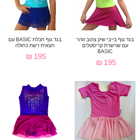
בגד גוף בייבי שיק צהוב זוהר
בגד גוף תכלת BASIC עם
עם שרשרת קריסטלים
חצאית רשת כחולה
BASIC
195 ₪
195 ₪