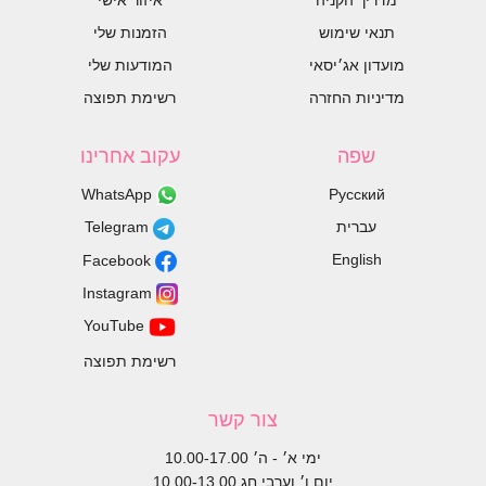
מדריך הקניה
איזור אישי
תנאי שימוש
הזמנות שלי
מועדון אג׳יסאי
המודעות שלי
מדיניות החזרה
רשימת תפוצה
שפה
עקוב אחרינו
WhatsApp
Русский
עברית
Telegram
English
Facebook
Instagram
YouTube
רשימת תפוצה
צור קשר
ימי א׳ - ה׳ 10.00-17.00
יום ו׳ וערבי חג 10.00-13.00