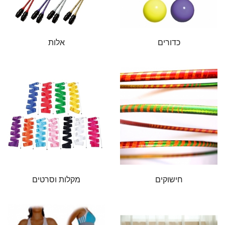
כדורים
אלות
חישוקים
מקלות וסרטים