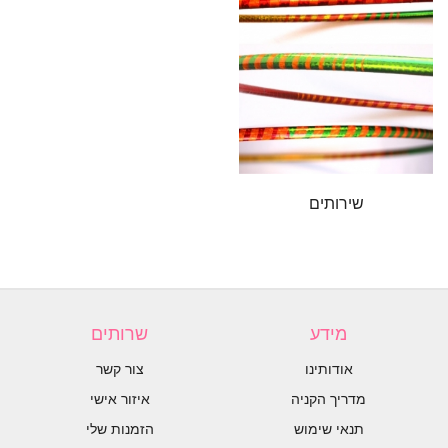
שירותים
מידע
שרותים
אודותינו
צור קשר
מדריך הקניה
איזור אישי
תנאי שימוש
הזמנות שלי