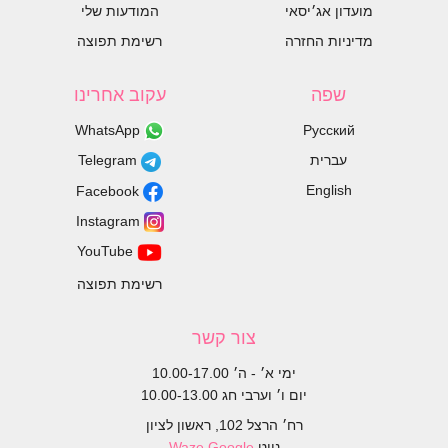
מועדון אג׳יסאי
המודעות שלי
מדיניות החזרה
רשימת תפוצה
שפה
עקוב אחרינו
WhatsApp
Русский
עברית
Telegram
English
Facebook
Instagram
YouTube
רשימת תפוצה
צור קשר
ימי א׳ - ה׳ 10.00-17.00
יום ו׳ וערבי חג 10.00-13.00
רח׳ הרצל 102, ראשון לציון
נווט
Google
Waze