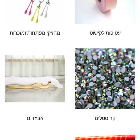
עטיפות לקישוט
מחזיקי מפתחות ומזכרות
קריסטלים
אביזרים