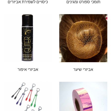
תומכי ספורט ומגינים
כיסויים לשמירת אביזרים
אביזרי שיער
אביזרי איפור