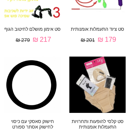
סט ציוד התעמלות אומנותית
סט אימון מושלם לחיטוב הגוף
217 ₪
179 ₪
279 ₪
201 ₪
סט קלסי להופעות ותחרויות
חישוק סאסקי עם כיסוי
התעמלות אומנותית
לחישוק אסתר ספורט