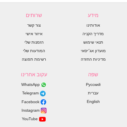
מידע
שרותים
אודותינו
צור קשר
מדריך הקניה
איזור אישי
תנאי שימוש
הזמנות שלי
מועדון אג׳יסאי
המודעות שלי
מדיניות החזרה
רשימת תפוצה
שפה
עקוב אחרינו
WhatsApp
Русский
עברית
Telegram
English
Facebook
Instagram
YouTube