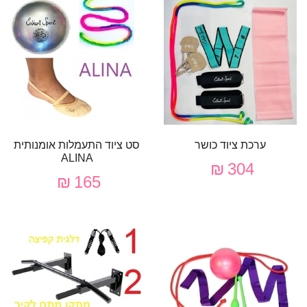
ערכת ציוד כושר
סט ציוד התעמלות אומנותית
ALINA
304 ₪
165 ₪