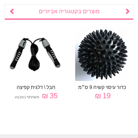
מוצרים בקטגוריה
אביזרים
כדור עיסוי קשיח 9 ס״מ
חבל \ דלגית קפיצה
35 ₪
19 ₪
משתתף במבצע