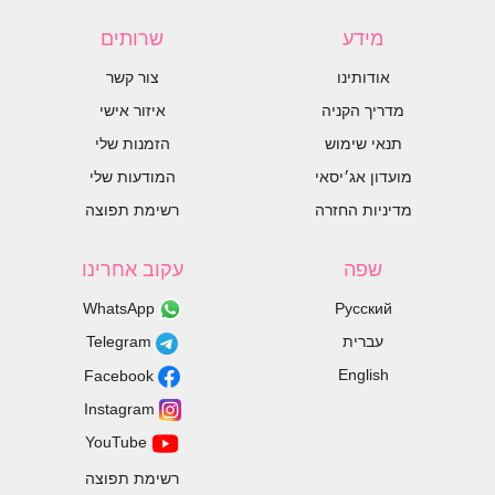
מידע
שרותים
אודותינו
צור קשר
מדריך הקניה
איזור אישי
תנאי שימוש
הזמנות שלי
מועדון אג׳יסאי
המודעות שלי
מדיניות החזרה
רשימת תפוצה
שפה
עקוב אחרינו
WhatsApp
Русский
עברית
Telegram
English
Facebook
Instagram
YouTube
רשימת תפוצה