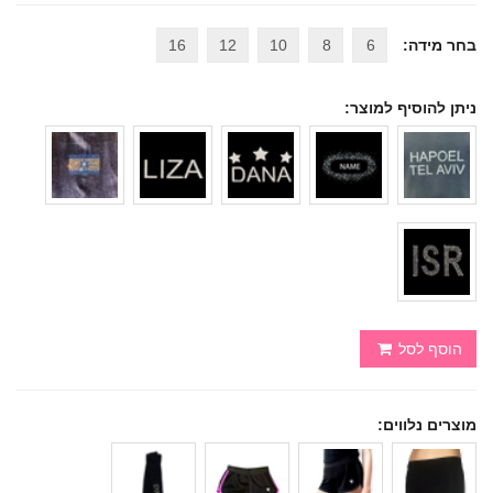
בחר מידה:
6
8
10
12
16
ניתן להוסיף למוצר:
הוסף לסל
מוצרים נלווים: