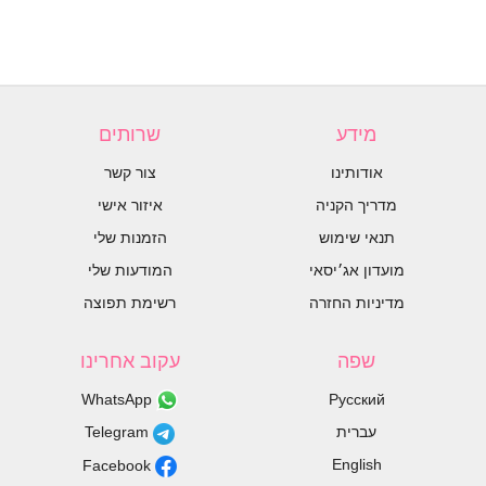
מידע
שרותים
אודותינו
צור קשר
מדריך הקניה
איזור אישי
תנאי שימוש
הזמנות שלי
מועדון אג׳יסאי
המודעות שלי
מדיניות החזרה
רשימת תפוצה
שפה
עקוב אחרינו
WhatsApp
Русский
עברית
Telegram
English
Facebook