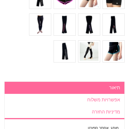
תיאור
אפשרויות משלוח
מדיניות החזרה
מותג: אסתר ספורט