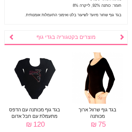
חומר: כותנה 92%, לייקרה 8%
בגד גוף שחור מיועד לשיעור בלט ואימוני התעמלות אומנותית.
מוצרים בקטגוריה
בגדי גוף
בגד גוף שרוול ארוך
בגד גוף מכותנה עם הדפס
מכותנה
מתעמלת עם חבל אדום
120 ₪
75 ₪