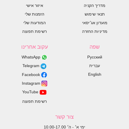
מדריך הקניה
איזור אישי
תנאי שימוש
הזמנות שלי
מועדון אג׳יסאי
המודעות שלי
מדיניות החזרה
רשימת תפוצה
שפה
עקוב אחרינו
WhatsApp
Русский
עברית
Telegram
English
Facebook
Instagram
YouTube
רשימת תפוצה
צור קשר
ימי א׳ - ה׳ 10.00-17.00