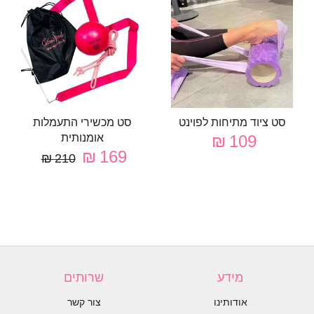
סט ציוד מתיחות לפוינט
סט מכשירי התעמלות
109 ₪
אומנותית
169 ₪
210 ₪
מידע
שרותים
אודותינו
צור קשר