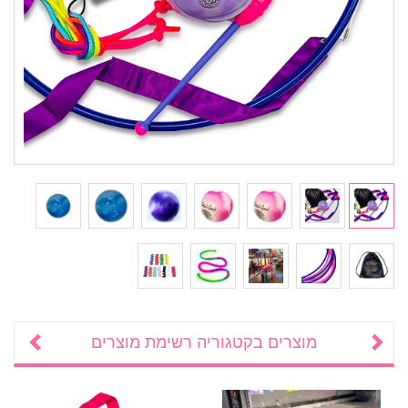
מוצרים בקטגוריה
רשימת מוצרים