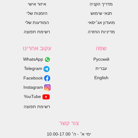
מדריך הקניה
איזור אישי
תנאי שימוש
הזמנות שלי
מועדון אג׳יסאי
המודעות שלי
מדיניות החזרה
רשימת תפוצה
שפה
עקוב אחרינו
WhatsApp
Русский
עברית
Telegram
English
Facebook
Instagram
YouTube
רשימת תפוצה
צור קשר
ימי א׳ - ה׳ 10.00-17.00