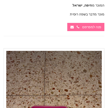
המוכר מ
חיפה, ישראל
מוכר מדבר בשפה רוסית
פנה למפרסם