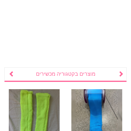
מוצרים בקטגוריה
מכשירים