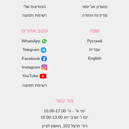
מועדון אג׳יסאי
המודעות שלי
מדיניות החזרה
רשימת תפוצה
שפה
עקוב אחרינו
WhatsApp
Русский
עברית
Telegram
English
Facebook
Instagram
YouTube
רשימת תפוצה
צור קשר
ימי א׳ - ה׳ 10.00-17.00
יום ו׳ וערבי חג 10.00-13.00
רח׳ הרצל 102, ראשון לציון