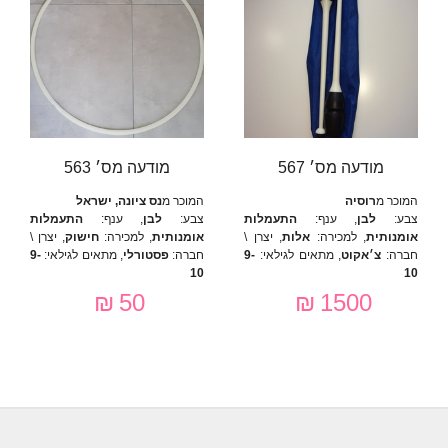
מודעה מס׳ 567
מודעה מס׳ 563
המוכר מ
רוסיה
המוכר מ
נס ציונה, ישראל
צבע:
לבן
, ענף:
התעמלות
צבע:
לבן
, ענף:
התעמלות
אומנותית
, למכירה:
אלות
, יצרן \
אומנותית
, למכירה:
חישוק
, יצרן \
חברה:
צ׳אקוט
, מתאים לגילאי:
9-
חברה:
פסטורלי
, מתאים לגילאי:
9-
10
10
50 ₪
1500 ₪