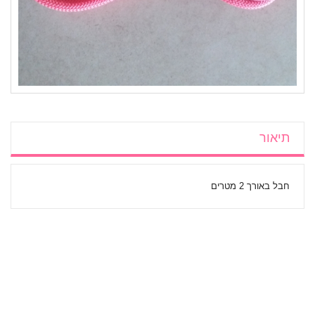
תיאור
חבל באורך 2 מטרים