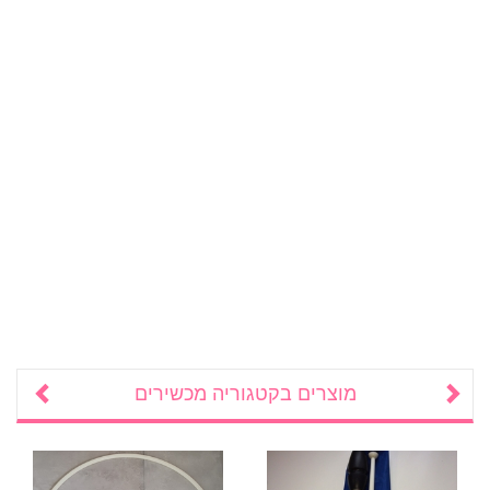
מוצרים בקטגוריה
מכשירים