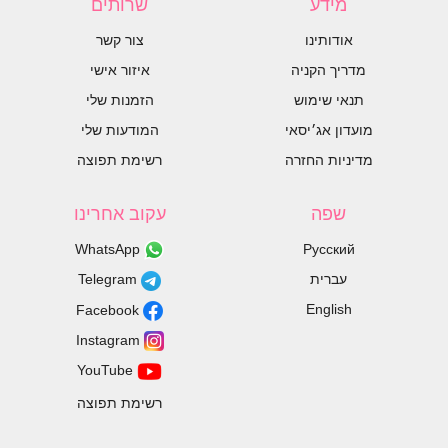
מידע
שרותים
אודותינו
צור קשר
מדריך הקניה
איזור אישי
תנאי שימוש
הזמנות שלי
מועדון אג׳יסאי
המודעות שלי
מדיניות החזרה
רשימת תפוצה
שפה
עקוב אחרינו
WhatsApp
Русский
עברית
Telegram
English
Facebook
Instagram
YouTube
רשימת תפוצה