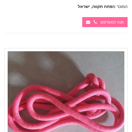
המוכר מ
פתח תקווה, ישראל
פנה למפרסם