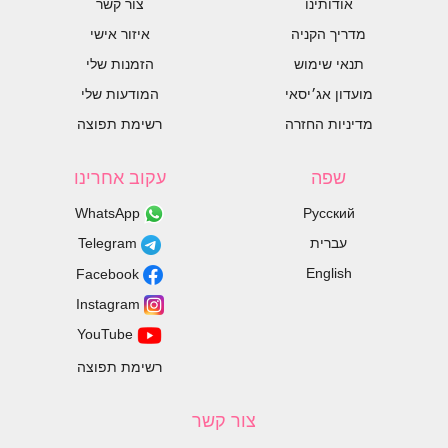
אודותינו
צור קשר
מדריך הקניה
איזור אישי
תנאי שימוש
הזמנות שלי
מועדון אג׳יסאי
המודעות שלי
מדיניות החזרה
רשימת תפוצה
שפה
עקוב אחרינו
WhatsApp
Русский
עברית
Telegram
English
Facebook
Instagram
YouTube
רשימת תפוצה
צור קשר