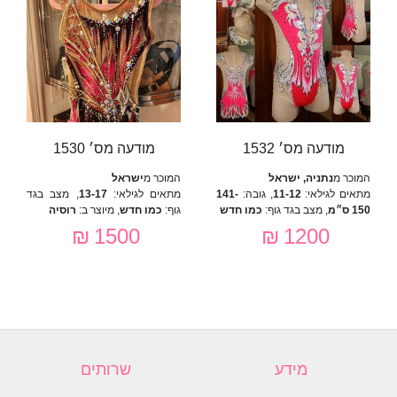
מודעה מס׳ 1532
מודעה מס׳ 1530
המוכר מ
נתניה, ישראל
המוכר מ
ישראל
מתאים לגילאי:
11-12
, גובה:
141-
מתאים לגילאי:
13-17
, מצב בגד
150 ס״מ
, מצב בגד גוף:
כמו חדש
גוף:
כמו חדש
, מיוצר ב:
רוסיה
1500 ₪
1200 ₪
מידע
שרותים