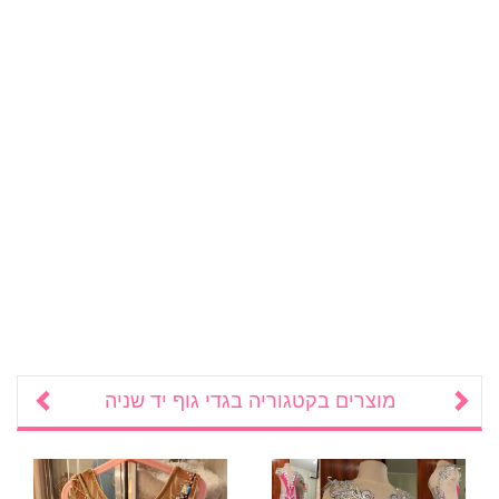
מוצרים בקטגוריה
בגדי גוף יד שניה