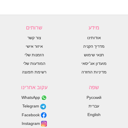
מידע
שרותים
אודותינו
צור קשר
מדריך הקניה
איזור אישי
תנאי שימוש
הזמנות שלי
מועדון אג׳יסאי
המודעות שלי
מדיניות החזרה
רשימת תפוצה
שפה
עקוב אחרינו
WhatsApp
Русский
עברית
Telegram
English
Facebook
Instagram