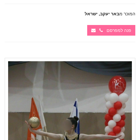
המוכר מ
באר יעקב, ישראל
פנה למפרסם