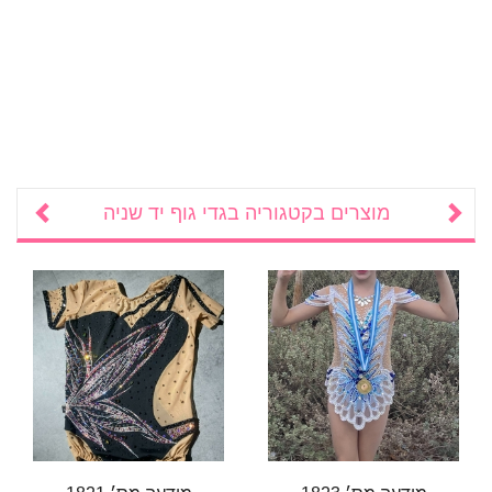
מוצרים בקטגוריה
בגדי גוף יד שניה