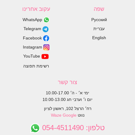
שפה
עקוב אחרינו
WhatsApp
Русский
עברית
Telegram
English
Facebook
Instagram
YouTube
רשימת תפוצה
צור קשר
ימי א׳ - ה׳ 10.00-17.00
יום ו׳ וערבי חג 10.00-13.00
רח׳ הרצל 102, ראשון לציון
נווט
Google
Waze
טלפון:
054-4511490