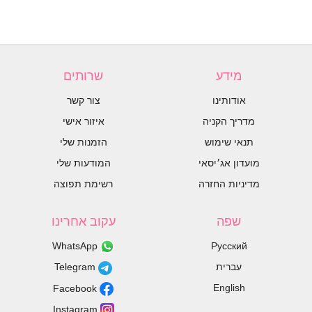
מידע
שרותים
אודותינו
צור קשר
מדריך הקניה
איזור אישי
תנאי שימוש
הזמנות שלי
מועדון אג׳יסאי
המודעות שלי
מדיניות החזרה
רשימת תפוצה
שפה
עקוב אחרינו
WhatsApp
Русский
עברית
Telegram
English
Facebook
Instagram