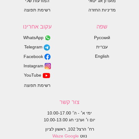
מועדון אג׳יסאי
המודעות שלי
מדיניות החזרה
רשימת תפוצה
שפה
עקוב אחרינו
WhatsApp
Русский
עברית
Telegram
English
Facebook
Instagram
YouTube
רשימת תפוצה
צור קשר
ימי א׳ - ה׳ 10.00-17.00
יום ו׳ וערבי חג 10.00-13.00
רח׳ הרצל 102, ראשון לציון
נווט
Google
Waze