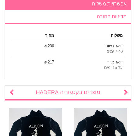
אפשרויות משלוח
מדיניות החזרה
משלוח
מחיר
דואר רשום
200 ₪
7-40 ימים
דואר אוירי
217 ₪
עד 15 ימים
מוצרים בקטגוריה
HADERA