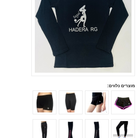
מוצרים נלווים: