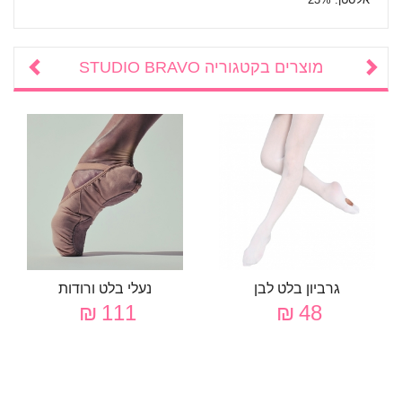
מוצרים בקטגוריה
STUDIO BRAVO
גרביון בלט לבן
נעלי בלט ורודות
111 ₪
48 ₪