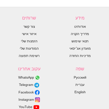
מידע
שרותים
אודותינו
צור קשר
מדריך הקניה
איזור אישי
תנאי שימוש
הזמנות שלי
מועדון אג׳יסאי
המודעות שלי
מדיניות החזרה
רשימת תפוצה
שפה
עקוב אחרינו
WhatsApp
Русский
עברית
Telegram
English
Facebook
Instagram
YouTube