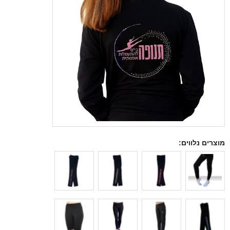
מוצרים נלווים: