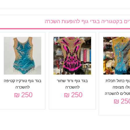
ים בקטגוריה
בגדי גוף להופעות השכרה
וף כחול תכלת
בגד גוף ורוד שחור
בגד גוף טורקיז קטיפה
ולו מצופה
להשכרה
להשכרה
250 ₪
250 ₪
טלים להשכרה
250 