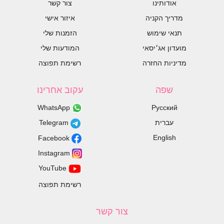
אודותינו
צור קשר
מדריך הקניה
איזור אישי
תנאי שימוש
הזמנות שלי
מועדון אג׳יסאי
המודעות שלי
מדיניות החזרה
רשימת תפוצה
שפה
עקוב אחרינו
WhatsApp
Русский
עברית
Telegram
English
Facebook
Instagram
YouTube
רשימת תפוצה
צור קשר