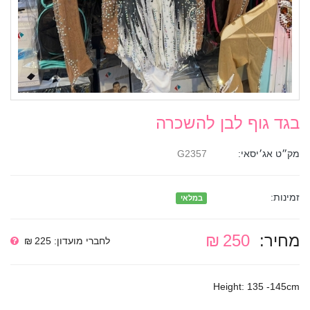
בגד גוף לבן להשכרה
מק״ט אג׳יסאי:
G2357
זמינות:
במלאי
מחיר:
250 ₪
לחברי מועדון: 225 ₪
Height: 135 -145cm