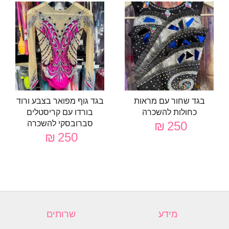
בגד שחור עם מראות
בגד גוף מפואר בצבע ורוד
כחולות להשכרה
בורדו עם קריסטלים
250 ₪
סברובסקי להשכרה
250 ₪
מידע
שרותים