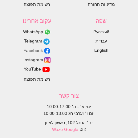
מדיניות החזרה
רשימת תפוצה
שפה
עקוב אחרינו
WhatsApp
Русский
עברית
Telegram
English
Facebook
Instagram
YouTube
רשימת תפוצה
צור קשר
ימי א׳ - ה׳ 10.00-17.00
יום ו׳ וערבי חג 10.00-13.00
רח׳ הרצל 102, ראשון לציון
נווט
Google
Waze