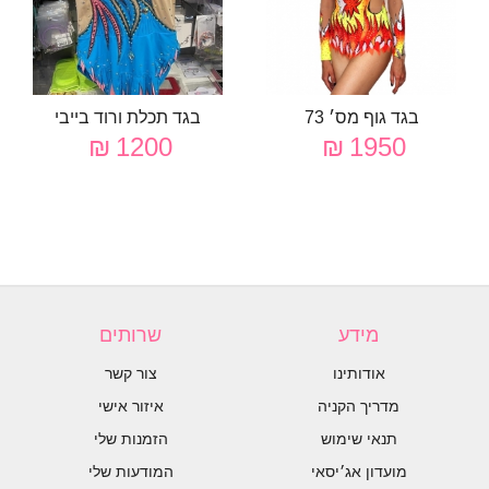
בגד גוף מס׳ 73
בגד תכלת ורוד בייבי
1200 ₪
1950 ₪
מידע
שרותים
אודותינו
צור קשר
מדריך הקניה
איזור אישי
תנאי שימוש
הזמנות שלי
מועדון אג׳יסאי
המודעות שלי