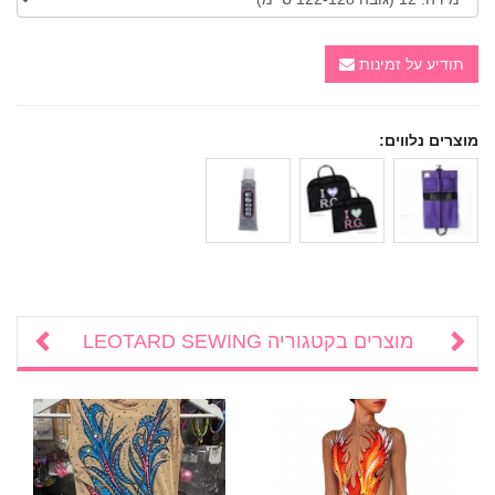
תודיע על זמינות
מוצרים נלווים:
מוצרים בקטגוריה
LEOTARD SEWING