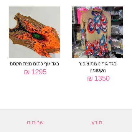
בגד גוף נוצות ציפור
בגד גוף כתום נוצת הקסם
הקסומה
1295 ₪
1350 ₪
מידע
שרותים