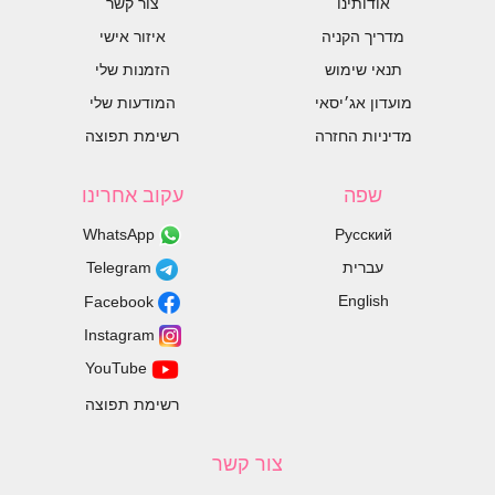
אודותינו
צור קשר
מדריך הקניה
איזור אישי
תנאי שימוש
הזמנות שלי
מועדון אג׳יסאי
המודעות שלי
מדיניות החזרה
רשימת תפוצה
שפה
עקוב אחרינו
WhatsApp
Русский
עברית
Telegram
English
Facebook
Instagram
YouTube
רשימת תפוצה
צור קשר