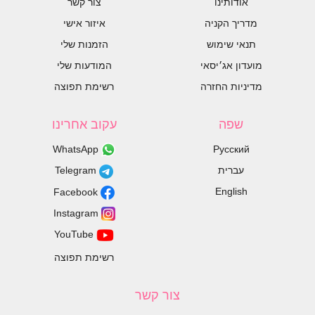
אודותינו
צור קשר
מדריך הקניה
איזור אישי
תנאי שימוש
הזמנות שלי
מועדון אג׳יסאי
המודעות שלי
מדיניות החזרה
רשימת תפוצה
שפה
עקוב אחרינו
WhatsApp
Русский
עברית
Telegram
English
Facebook
Instagram
YouTube
רשימת תפוצה
צור קשר