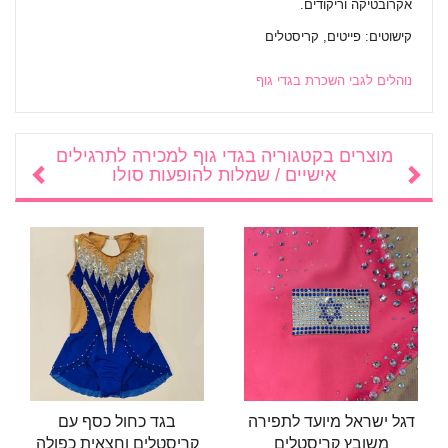
אקרובטיקה וריקודים.
קישוטים: פייטים, קריסטלים
נוהלים לגבי השכרת בגדי גוף
מוצרים בקטגוריה
בגדי גוף למכירה לתרגילים
אישיים / שמלות להופעות סולו
דגל ישראל מיועד לתפירה
בגד כחול כסף עם
משובץ קריסטלים
קריסטלים וחצאית כפולה