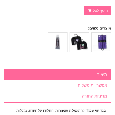
הוסף לסל
מוצרים נלווים:
תיאור
אפשרויות משלוח
מדיניות החזרה
בגד גוף שמלה להתעמלות אומנותית, החלקה על הקרח, גלגליות,