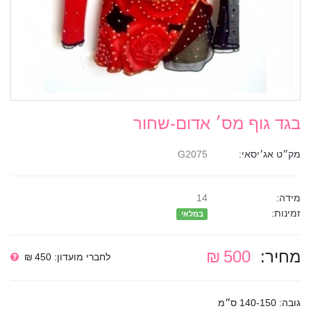
בגד גוף מס׳ אדום-שחור
מק״ט אג׳יסאי:
G2075
מידה:
14
זמינות:
במלאי
מחיר:
500 ₪
לחברי מועדון: 450 ₪
גובה: 140-150 ס״מ