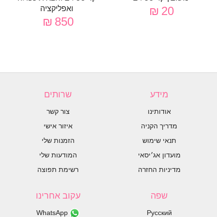
20 ₪
ואפליקציה
850 ₪
מידע
שרותים
אודותינו
צור קשר
מדריך הקניה
איזור אישי
תנאי שימוש
הזמנות שלי
מועדון אג׳יסאי
המודעות שלי
מדיניות החזרה
רשימת תפוצה
שפה
עקוב אחרינו
WhatsApp
Русский