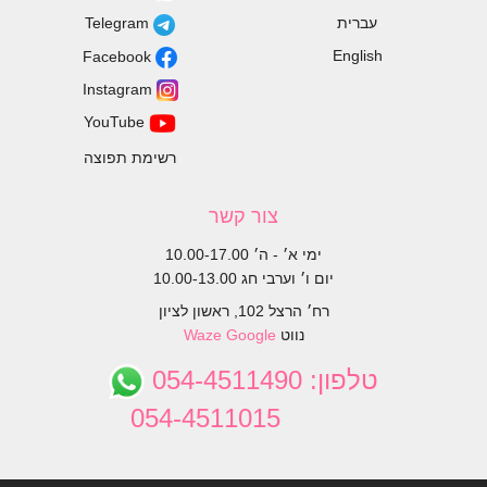
עברית
Telegram
English
Facebook
Instagram
YouTube
רשימת תפוצה
צור קשר
ימי א׳ - ה׳ 10.00-17.00
יום ו׳ וערבי חג 10.00-13.00
רח׳ הרצל 102, ראשון לציון
נווט
Google
Waze
טלפון:
054-4511490
054-4511015