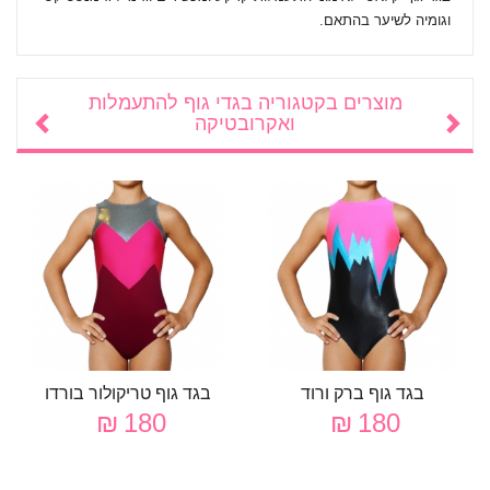
וגומיה לשיער בהתאם.
מוצרים בקטגוריה
בגדי גוף להתעמלות
ואקרובטיקה
בגד גוף ברק ורוד
בגד גוף טריקולור בורדו
180 ₪
180 ₪