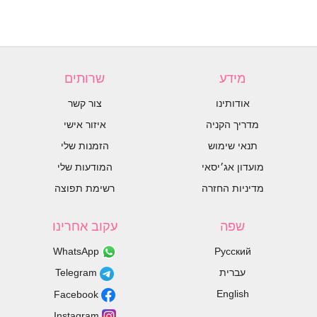
מידע
שרותים
אודותינו
צור קשר
מדריך הקניה
איזור אישי
תנאי שימוש
הזמנות שלי
מועדון אג׳יסאי
המודעות שלי
מדיניות החזרה
רשימת תפוצה
שפה
עקוב אחרינו
WhatsApp
Русский
עברית
Telegram
English
Facebook
Instagram