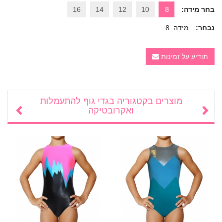
בחר מידה:
8
10
12
14
16
נבחר:
מידה: 8
תודיע על זמינות
מוצרים בקטגוריה
בגדי גוף להתעמלות
ואקרובטיקה