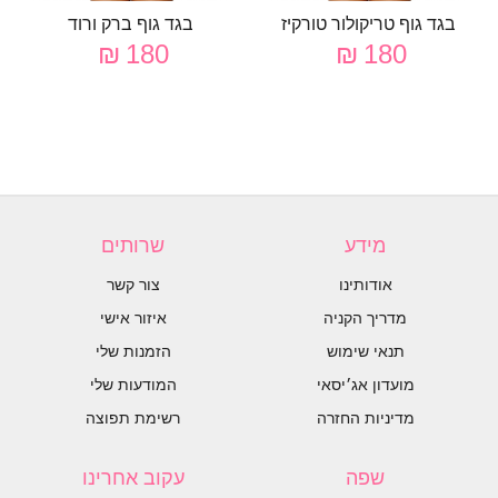
בגד גוף טריקולור טורקיז
בגד גוף ברק ורוד
180 ₪
180 ₪
מידע
שרותים
אודותינו
צור קשר
מדריך הקניה
איזור אישי
תנאי שימוש
הזמנות שלי
מועדון אג׳יסאי
המודעות שלי
מדיניות החזרה
רשימת תפוצה
שפה
עקוב אחרינו