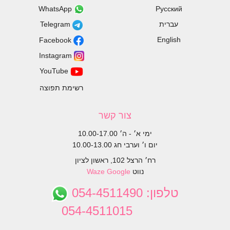
WhatsApp
Русский
עברית
Telegram
English
Facebook
Instagram
YouTube
רשימת תפוצה
צור קשר
ימי א׳ - ה׳ 10.00-17.00
יום ו׳ וערבי חג 10.00-13.00
רח׳ הרצל 102, ראשון לציון
נווט
Google
Waze
טלפון:
054-4511490
054-4511015