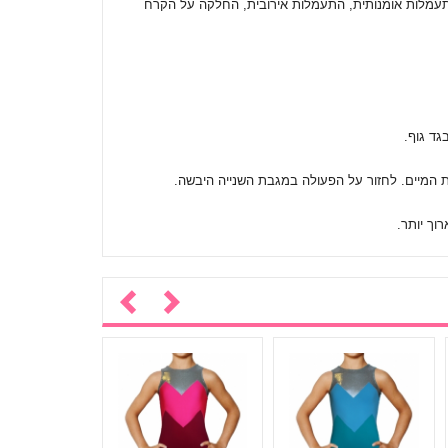
התעמלות אומנותית, התעמלות אירובית, החלקה על הקרח
 המיים. לחזור על הפעולה במגבת השנייה היבשה.
וך יותר.