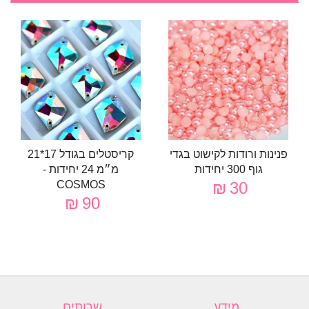
פנינות ורודות לקישוט בגדי
קריסטלים בגודל 17*21
גוף 300 יחידות
מ״מ 24 יחידות -
COSMOS
30 ₪
90 ₪
מידע
שרותים