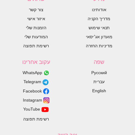
אודותינו
צור קשר
מדריך הקניה
איזור אישי
תנאי שימוש
הזמנות שלי
מועדון אג׳יסאי
המודעות שלי
מדיניות החזרה
רשימת תפוצה
שפה
עקוב אחרינו
WhatsApp
Русский
עברית
Telegram
English
Facebook
Instagram
YouTube
רשימת תפוצה