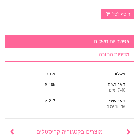
הוסף לסל
אפשרויות משלוח
מדיניות החזרה
משלוח
מחיר
דואר רשום
109 ₪
7-40 ימים
דואר אוירי
217 ₪
עד 15 ימים
מוצרים בקטגוריה
קריסטלים