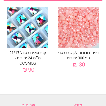
פנינות ורודות לקישוט בגדי
קריסטלים בגודל 17*21
גוף 300 יחידות
מ״מ 24 יחידות -
COSMOS
30 ₪
90 ₪
מידע
שרותים