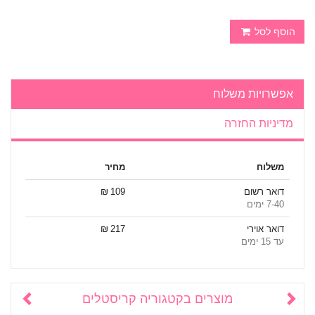
הוסף לסל
אפשרויות משלוח
מדיניות החזרה
משלוח
מחיר
דואר רשום
109 ₪
7-40 ימים
דואר אוירי
217 ₪
עד 15 ימים
מוצרים בקטגוריה
קריסטלים