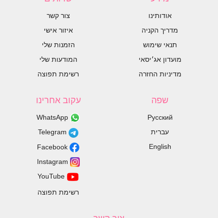
אודותינו
צור קשר
מדריך הקניה
איזור אישי
תנאי שימוש
הזמנות שלי
מועדון אג׳יסאי
המודעות שלי
מדיניות החזרה
רשימת תפוצה
שפה
עקוב אחרינו
WhatsApp
Русский
עברית
Telegram
English
Facebook
Instagram
YouTube
רשימת תפוצה