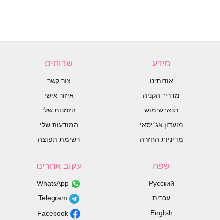
מידע
שרותים
אודותינו
צור קשר
מדריך הקניה
איזור אישי
תנאי שימוש
הזמנות שלי
מועדון אג׳יסאי
המודעות שלי
מדיניות החזרה
רשימת תפוצה
שפה
עקוב אחרינו
WhatsApp
Русский
עברית
Telegram
English
Facebook