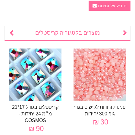
תודיע על זמינות
מוצרים בקטגוריה
קריסטלים
פנינות ורודות לקישוט בגדי
קריסטלים בגודל 17*21
גוף 300 יחידות
מ״מ 24 יחידות -
COSMOS
30 ₪
90 ₪