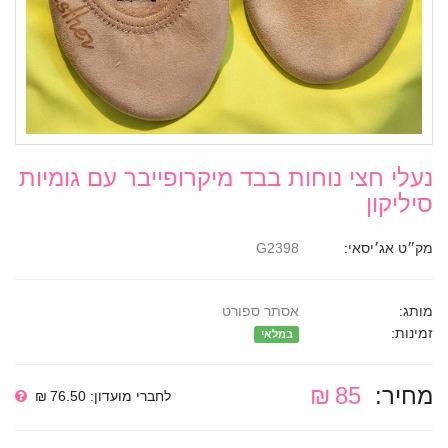
נעלי חצי נוחות בבד מיקרופייבר עם גומיות
סיליקון
מק״ט אג׳יסאי:
G2398
מותג:
אסתר ספורט
זמינות:
במלאי
מחיר:
85 ₪
לחברי מועדון: 76.50 ₪