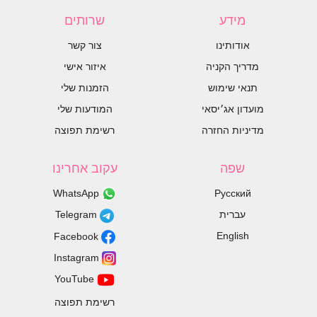
מידע
שרותים
אודותינו
צור קשר
מדריך הקניה
איזור אישי
תנאי שימוש
הזמנות שלי
מועדון אג׳יסאי
המודעות שלי
מדיניות החזרה
רשימת תפוצה
שפה
עקוב אחרינו
WhatsApp
Русский
עברית
Telegram
English
Facebook
Instagram
YouTube
רשימת תפוצה