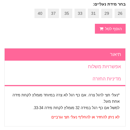
בחר מידת נעליים:
40
37
35
33
31
29
26
הוסף לסל
תיאור
אפשרויות משלוח
מדיניות החזרה
*נעלי חצי לרגל צרה. אם כף רגל לא צרה במיוחד מומלץ לקחת מידה
אחת מעל.
למשל אם כף רגל במידה 32 מומלץ לקחת מידה 33-34.
לא ניתן להחזיר או להחליף נעלי חצי וגרביים