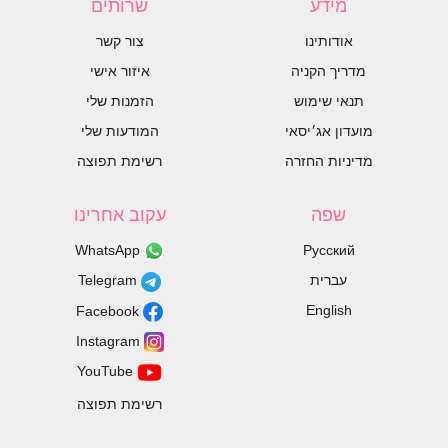
מידע
שרותים
אודותינו
צור קשר
מדריך הקניה
איזור אישי
תנאי שימוש
הזמנות שלי
מועדון אג׳יסאי
המודעות שלי
מדיניות החזרה
רשימת תפוצה
שפה
עקוב אחרינו
WhatsApp
Русский
עברית
Telegram
English
Facebook
Instagram
YouTube
רשימת תפוצה