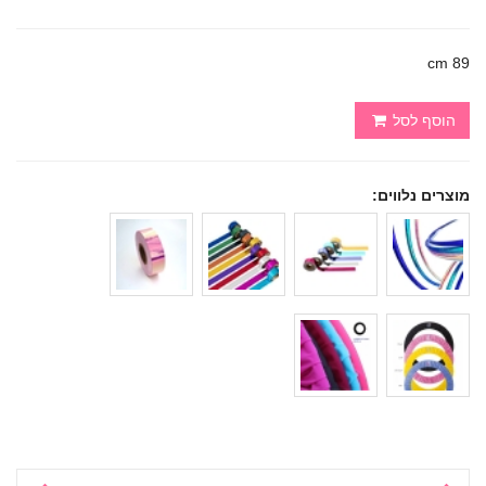
89 cm
הוסף לסל
מוצרים נלווים: