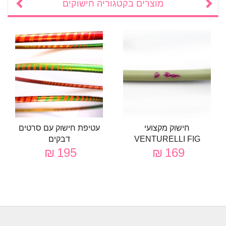
מוצרים בקטגוריה
חישוקים
חישוק מקצועי
עטיפת חישוק עם סרטים
VENTURELLI FIG
דבקים
195 ₪
169 ₪