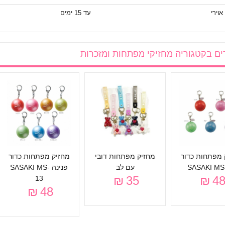
אוירי
עד 15 ימים
ים בקטגוריה
מחזיקי מפתחות ומזכרות
 מפתחות כדור
מחזיק מפתחות דובי
מחזיק מפתחות כדור
SASAKI MS
עם לב
פנינה SASAKI MS-
35 ₪
48 
13
48 ₪