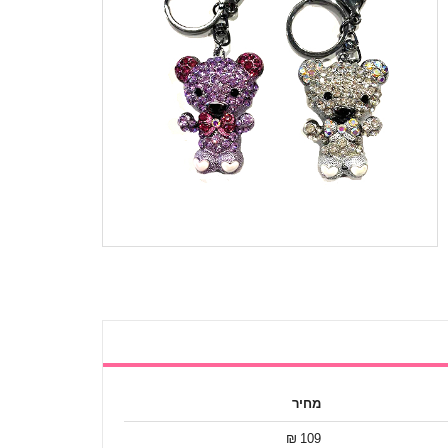
מחיר
109 ₪