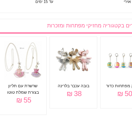
אוירי
עד 15 ימים
ים בקטגוריה
מחזיקי מפתחות ומזכרות
 מפתחות כדור
בובה עכבר בלרינה
שרשרת עם תליון
38 ₪
50 
בצורת שמלת טוטו
55 ₪